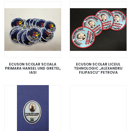
ECUSON SCOLAR SCOALA
ECUSON SCOLAR LICEUL
PRIMARA HANSEL UND GRETEL,
TEHNOLOGIC „ALEXANDRU
IASI
FILIPASCU” PETROVA