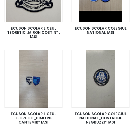
ECUSON SCOLAR LICEUL
ECUSON SCOLAR COLEGIUL
TEORETIC „MIRON COSTIN” ,
NATIONAL IASI
IASI
ECUSON SCOLAR LICEUL
ECUSON SCOLAR COLEGIUL
TEORETIC „DIMITRIE
NATIONAL „COSTACHE
CANTEMIR” IASI
NEGRUZZI” IASI