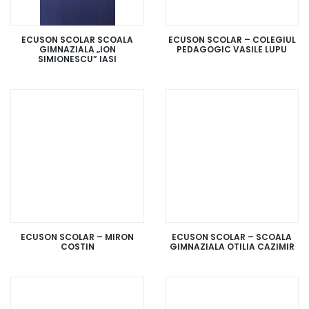
ECUSON SCOLAR SCOALA
ECUSON SCOLAR – COLEGIUL
GIMNAZIALA „ION
PEDAGOGIC VASILE LUPU
SIMIONESCU” IASI
ECUSON SCOLAR – MIRON
ECUSON SCOLAR – SCOALA
COSTIN
GIMNAZIALA OTILIA CAZIMIR