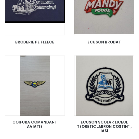
BRODERIE PE FLEECE
ECUSON BRODAT
COIFURA COMANDANT
ECUSON SCOLAR LICEUL
AVIATIE
TEORETIC „MIRON COSTIN” ,
IASI