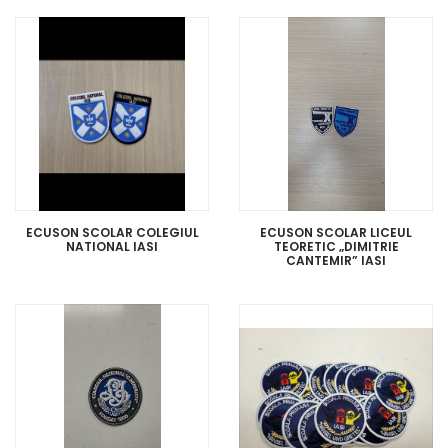
ECUSON SCOLAR COLEGIUL
ECUSON SCOLAR LICEUL
NATIONAL IASI
TEORETIC „DIMITRIE
CANTEMIR” IASI