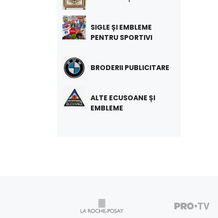
SIGLE ȘI EMBLEME
PENTRU SPORTIVI
BRODERII PUBLICITARE
ALTE ECUSOANE ȘI
EMBLEME