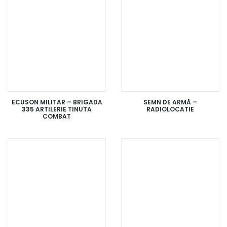
ECUSON MILITAR – BRIGADA
SEMN DE ARMĂ –
335 ARTILERIE TINUTA
RADIOLOCATIE
COMBAT