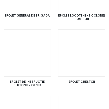
EPOLET GENERAL DE BRIGADA
EPOLET LOCOTENENT COLONEL
POMPIERI
EPOLET DE INSTRUCTIE
EPOLET CHESTOR
PLUTONIER GENIU