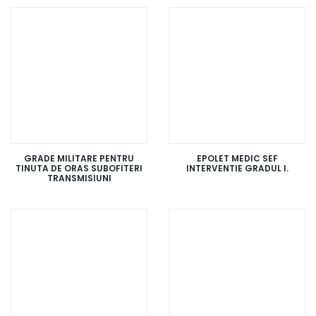
GRADE MILITARE PENTRU
EPOLET MEDIC SEF
TINUTA DE ORAS SUBOFITERI
INTERVENTIE GRADUL I.
TRANSMISIUNI