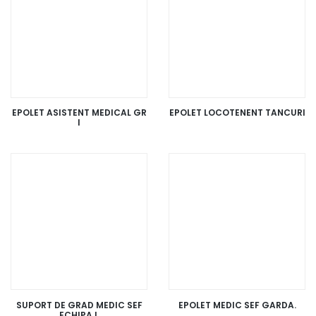
EPOLET ASISTENT MEDICAL GR
EPOLET LOCOTENENT TANCURI
I
SUPORT DE GRAD MEDIC SEF
EPOLET MEDIC SEF GARDA.
ECHIPAJ.