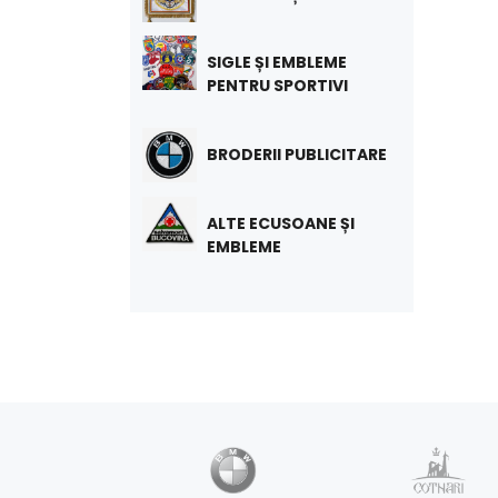
SIGLE ȘI EMBLEME
PENTRU SPORTIVI
BRODERII PUBLICITARE
ALTE ECUSOANE ȘI
EMBLEME