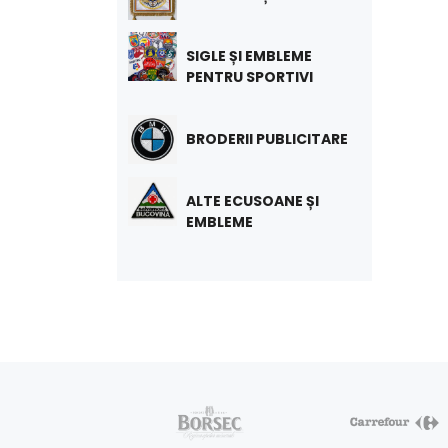
SIGLE ȘI EMBLEME
PENTRU SPORTIVI
BRODERII PUBLICITARE
ALTE ECUSOANE ȘI
EMBLEME