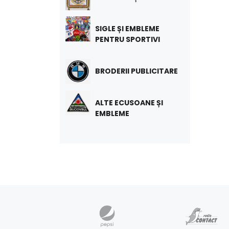
SIGLE ȘI EMBLEME
PENTRU SPORTIVI
BRODERII PUBLICITARE
ALTE ECUSOANE ȘI
EMBLEME