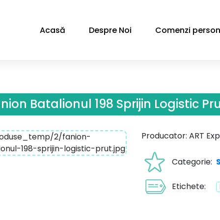
Acasă
Despre Noi
Comenzi person
nion Batalionul 198 Sprijin Logistic Pr
Producator: ART Exp
Categorie:
Etichete: