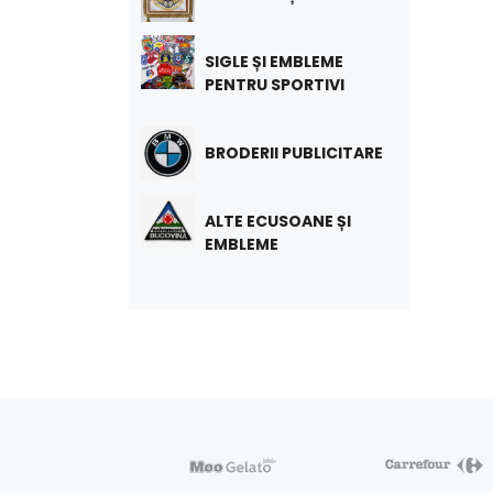
SIGLE ȘI EMBLEME
PENTRU SPORTIVI
BRODERII PUBLICITARE
ALTE ECUSOANE ȘI
EMBLEME